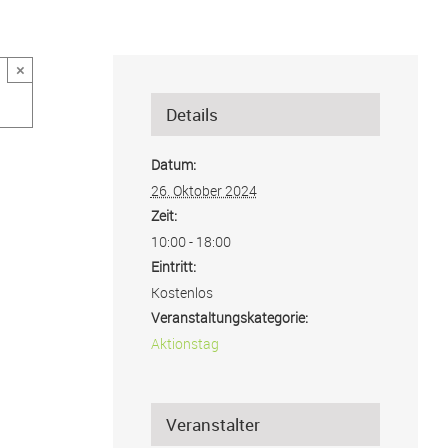
×
Details
Datum:
26. Oktober 2024
Zeit:
10:00 - 18:00
Eintritt:
Kostenlos
Veranstaltungskategorie:
Aktionstag
Veranstalter