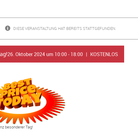
DIESE VERANSTALTUNG HAT BEREITS STATTGEFUNDEN.
ag!
26. Oktober 2024 um 10:00
-
18:00
|
KOSTENLOS
anz besonderer Tag!