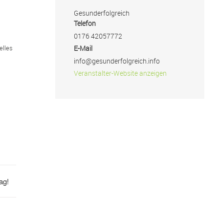
Gesunderfolgreich
Telefon
0176 42057772
elles
E-Mail
info@gesunderfolgreich.info
Veranstalter-Website anzeigen
ag!