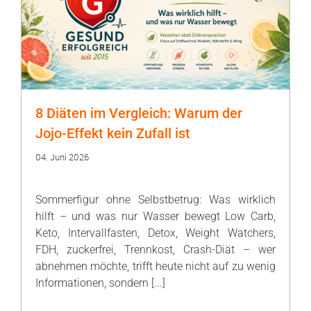
8 Diäten im Vergleich: Warum der
Jojo-Effekt kein Zufall ist
04. Juni 2026
Sommerfigur ohne Selbstbetrug: Was wirklich
hilft – und was nur Wasser bewegt Low Carb,
Keto, Intervallfasten, Detox, Weight Watchers,
FDH, zuckerfrei, Trennkost, Crash-Diät – wer
abnehmen möchte, trifft heute nicht auf zu wenig
Informationen, sondern [...]