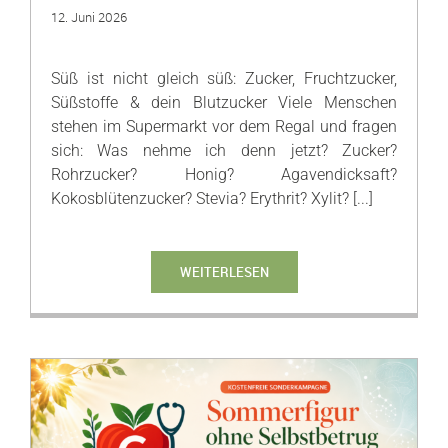
12. Juni 2026
Süß ist nicht gleich süß: Zucker, Fruchtzucker,
Süßstoffe & dein Blutzucker Viele Menschen
stehen im Supermarkt vor dem Regal und fragen
sich: Was nehme ich denn jetzt? Zucker?
Rohrzucker? Honig? Agavendicksaft?
Kokosblütenzucker? Stevia? Erythrit? Xylit? [...]
WEITERLESEN