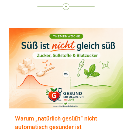
Warum „natürlich gesüßt“ nicht
automatisch gesünder ist