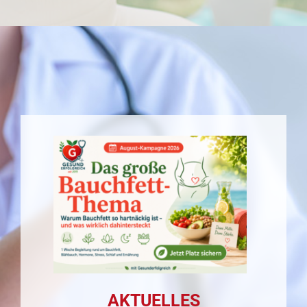
AKTUELLES