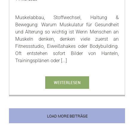
Muskelabbau, Stoffwechsel, Haltung &
Bewegung: Warum Muskulatur für Gesundheit
und Alterung so wichtig ist Wenn Menschen an
Muskeln denken, denken viele zuerst an
Fitnessstudio, Eiweißshakes oder Bodybuilding.
Oft entstehen sofort Bilder von Hanteln,
Trainingsplänen oder [...]
WEITERLESEN
LOAD MORE BEITRÄGE