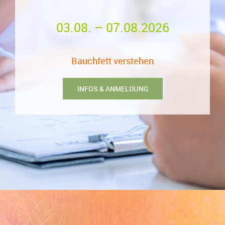
03.08. – 07.08.2026
Bauchfett verstehen
INFOS & ANMELDUNG