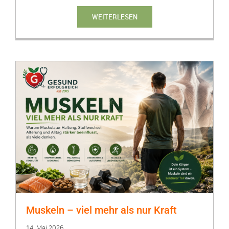
WEITERLESEN
Muskeln – viel mehr als nur Kraft
14. Mai 2026