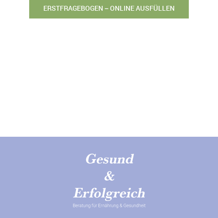
ERSTFRAGEBOGEN – ONLINE AUSFÜLLEN