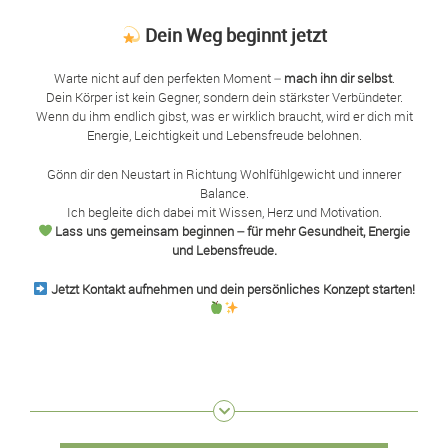
Dein Weg beginnt jetzt
Warte nicht auf den perfekten Moment –
mach ihn dir selbst
.
Dein Körper ist kein Gegner, sondern dein stärkster Verbündeter.
Wenn du ihm endlich gibst, was er wirklich braucht, wird er dich mit
Energie, Leichtigkeit und Lebensfreude belohnen.
Gönn dir den Neustart in Richtung Wohlfühlgewicht und innerer
Balance.
Ich begleite dich dabei mit Wissen, Herz und Motivation.
Lass uns gemeinsam beginnen – für mehr Gesundheit, Energie
und Lebensfreude.
Jetzt Kontakt aufnehmen und dein persönliches Konzept starten!