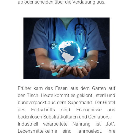
ab oder scheiden über die Verdauung aus.
Früher kam das Essen aus dem Garten auf
den Tisch. Heute kommt es geklont , steril und
bundverpackt aus dem Supermarkt. Der Gipfel
des Fortschritts sind Erzeugnisse aus
bodenlosen Substratkulturen und Genlabors.
Industriell verarbeitete Nahrung ist „tot“.
Lebensmittelkeime sind lahmgelegt, ihre