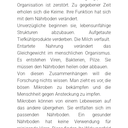
Organisation ist zerstört. Zu gegebener Zeit
erholen sich die Keime. Ihre Funktion hat sich
mit dem Nährboden verändert.
Unverzügliche beginnen sie, lebensunfähige
Strukturen abzubauen. Aufgetaute
Tiefkühlprodukte verderben. Die Milch verfault.
Entartete Nahrung verändert das
Gleichgewicht im menschlichen Organismus.
Es entstehen Viren, Bakterien, Pilze. Sie
müssen den Nährboden heilen oder abbauen.
Von diesen Zusammenhängen will die
Forschung nichts wissen. Man zieht es vor, die
bösen Mikroben zu bekämpfen und die
Menschheit gegen Ansteckung zu impfen.
Mikroben können von einem Lebewesen auf
das andere übergehen. Sie entfalten sich im
passenden Nährboden. Ein gesunder
Nährboden hat keine Verwendung für