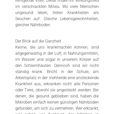
reinigende Viren. Diese finden ihr Wirkungsfeld
im verschlackten Milieu. Wo viele Menschen
ungesund leben, treten Krankheiten als
Seuchen auf. Gleiche Lebensgewohnheiten,
gleicher Nährboden.
Der Blick auf die Ganzheit
Keime, die uns krankmachen können, sind
allgegenwärtig in der Luft, in Nahrungsmitteln,
im Wasser und sogar in unserem Körper auf
den Schleimhäuten. Dennoch sind wir nicht
ständig krank. Bricht in der Schule, am
Arbeitsplatz in der Viehherde eine ansteckende
Krankheit aus, erkranken nicht alle Personen
oder Tiere, obwohl sie angesteckt werden. Bei
denen, die gesund geblieben sind, haben die
Mikroben einfach keinen günstigen Nährboden
gefunden, um sich zu vermehren. Wer erkrankt,