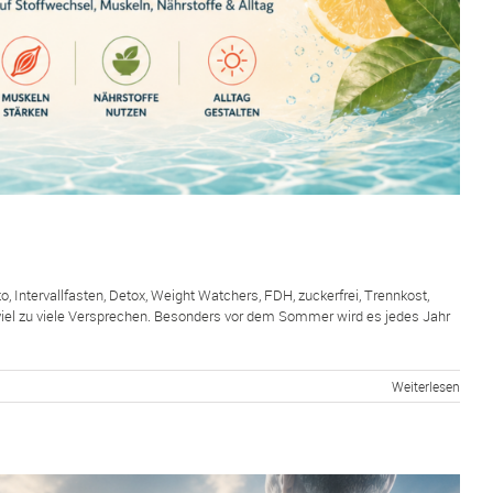
 Intervallfasten, Detox, Weight Watchers, FDH, zuckerfrei, Trennkost,
 viel zu viele Versprechen. Besonders vor dem Sommer wird es jedes Jahr
Weiterlesen