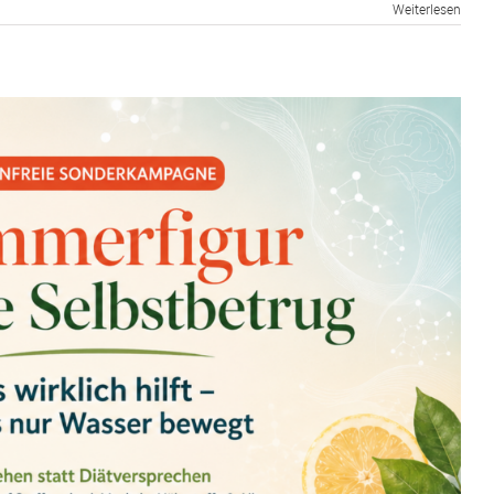
Weiterlesen