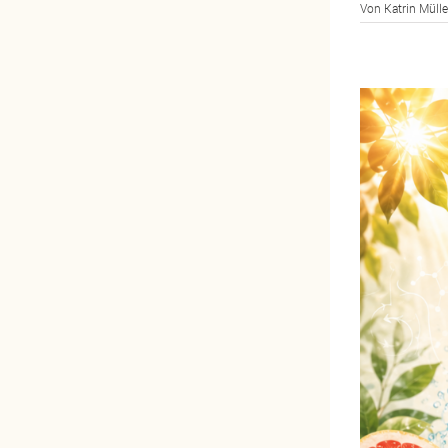
Von
Katrin Mülle