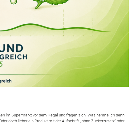
stehen im Supermarkt vor dem Regal und fragen sich: Was nehme ich denn
Oder doch lieber ein Produkt mit der Aufschrift „ohne Zuckerzusatz“ oder